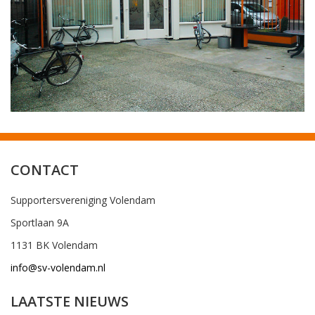
CONTACT
Supportersvereniging Volendam
Sportlaan 9A
1131 BK Volendam
info@sv-volendam.nl
LAATSTE NIEUWS