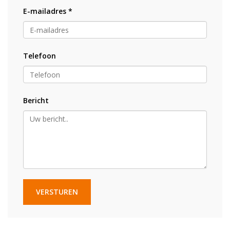
E-mailadres *
Telefoon
Bericht
VERSTUREN