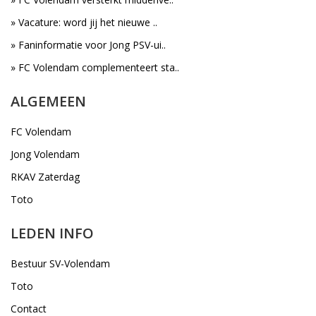
» Vacature: word jij het nieuwe ..
» Faninformatie voor Jong PSV-ui..
» FC Volendam complementeert sta..
ALGEMEEN
FC Volendam
Jong Volendam
RKAV Zaterdag
Toto
LEDEN INFO
Bestuur SV-Volendam
Toto
Contact