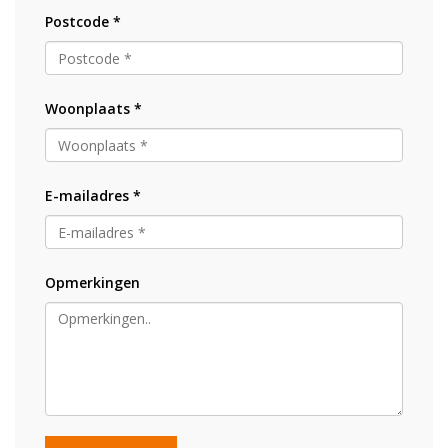
Postcode *
Woonplaats *
E-mailadres *
Opmerkingen