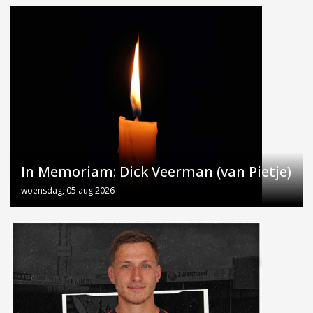
In Memoriam: Dick Veerman (van Pietje)
woensdag, 05 aug 2026