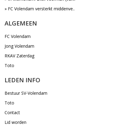
» FC Volendam versterkt middenve..
ALGEMEEN
FC Volendam
Jong Volendam
RKAV Zaterdag
Toto
LEDEN INFO
Bestuur SV-Volendam
Toto
Contact
Lid worden