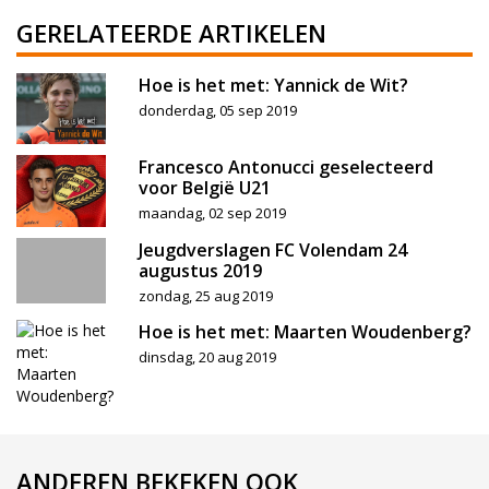
GERELATEERDE ARTIKELEN
Hoe is het met: Yannick de Wit?
donderdag, 05 sep 2019
Francesco Antonucci geselecteerd
voor België U21
maandag, 02 sep 2019
Jeugdverslagen FC Volendam 24
augustus 2019
zondag, 25 aug 2019
Hoe is het met: Maarten Woudenberg?
dinsdag, 20 aug 2019
ANDEREN BEKEKEN OOK