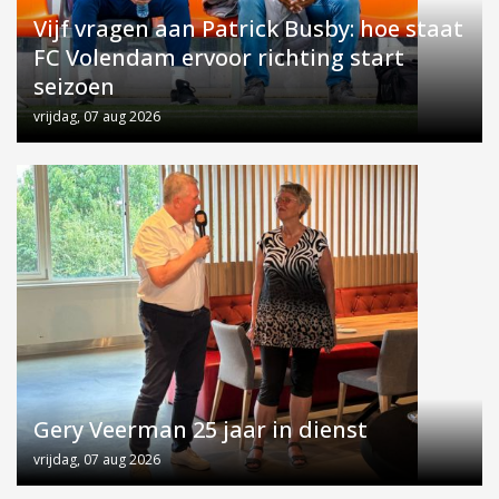
Vijf vragen aan Patrick Busby: hoe staat
FC Volendam ervoor richting start
seizoen
vrijdag, 07 aug 2026
Gery Veerman 25 jaar in dienst
vrijdag, 07 aug 2026