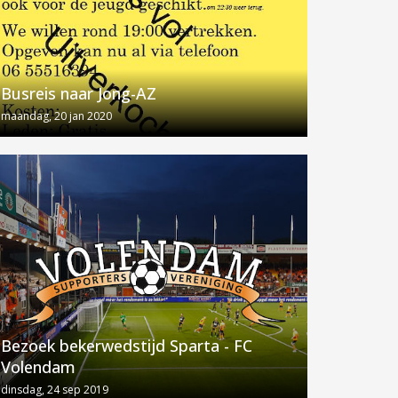
Busreis naar Jong-AZ
maandag, 20 jan 2020
Bezoek bekerwedstijd Sparta - FC
Volendam
dinsdag, 24 sep 2019