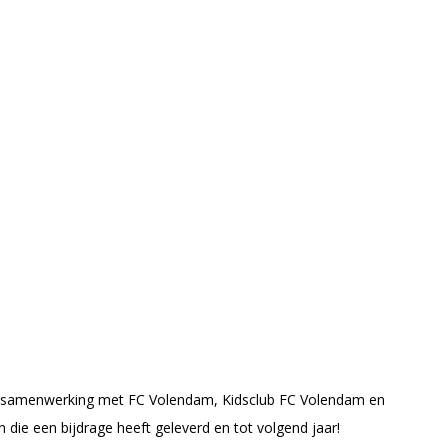
in samenwerking met FC Volendam, Kidsclub FC Volendam en
die een bijdrage heeft geleverd en tot volgend jaar!