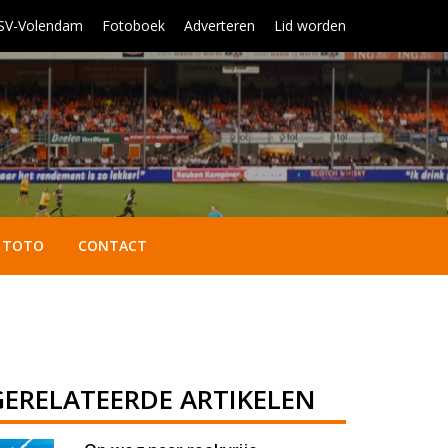
 SV-Volendam
Fotoboek
Adverteren
Lid worden
TOTO
CONTACT
GERELATEERDE ARTIKELEN