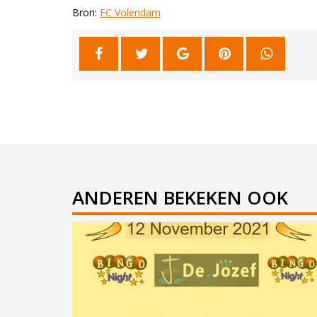
Bron:
FC Volendam
ANDEREN BEKEKEN OOK