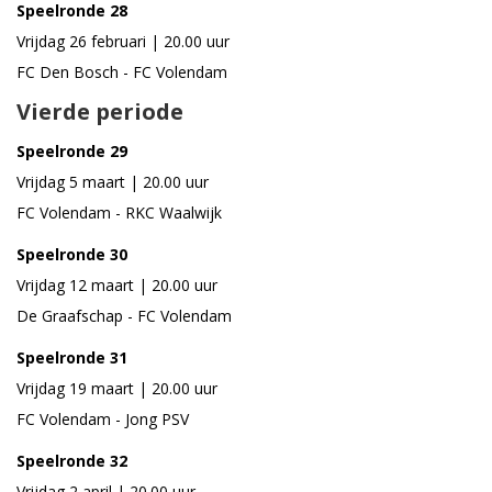
Speelronde 28
Vrijdag 26 februari | 20.00 uur
FC Den Bosch - FC Volendam
Vierde periode
Speelronde 29
Vrijdag 5 maart | 20.00 uur
FC Volendam - RKC Waalwijk
Speelronde 30
Vrijdag 12 maart | 20.00 uur
De Graafschap - FC Volendam
Speelronde 31
Vrijdag 19 maart | 20.00 uur
FC Volendam - Jong PSV
Speelronde 32
Vrijdag 2 april | 20.00 uur