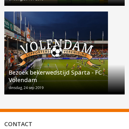
Bezoek bekerwedstijd Sparta - FC
Volendam
dinsdag, 24 sep 2019
CONTACT