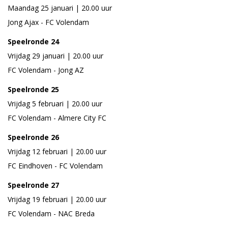
Maandag 25 januari | 20.00 uur
Jong Ajax - FC Volendam
Speelronde 24
Vrijdag 29 januari | 20.00 uur
FC Volendam - Jong AZ
Speelronde 25
Vrijdag 5 februari | 20.00 uur
FC Volendam - Almere City FC
Speelronde 26
Vrijdag 12 februari | 20.00 uur
FC Eindhoven - FC Volendam
Speelronde 27
Vrijdag 19 februari | 20.00 uur
FC Volendam - NAC Breda