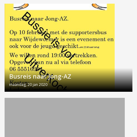
Busreis naar Jong-AZ
maandag, 20 jan 2020