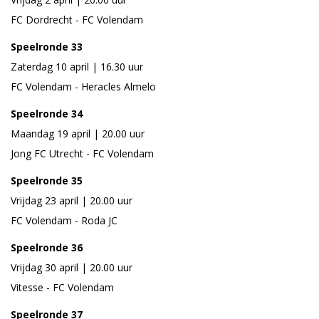
FC Dordrecht - FC Volendam
Speelronde 33
Zaterdag 10 april | 16.30 uur
FC Volendam - Heracles Almelo
Speelronde 34
Maandag 19 april | 20.00 uur
Jong FC Utrecht - FC Volendam
Speelronde 35
Vrijdag 23 april | 20.00 uur
FC Volendam - Roda JC
Speelronde 36
Vrijdag 30 april | 20.00 uur
Vitesse - FC Volendam
Speelronde 37