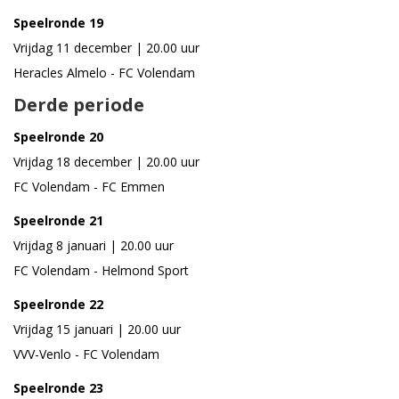
Speelronde 19
Vrijdag 11 december | 20.00 uur
Heracles Almelo - FC Volendam
Derde periode
Speelronde 20
Vrijdag 18 december | 20.00 uur
FC Volendam - FC Emmen
Speelronde 21
Vrijdag 8 januari | 20.00 uur
FC Volendam - Helmond Sport
Speelronde 22
Vrijdag 15 januari | 20.00 uur
VVV-Venlo - FC Volendam
Speelronde 23