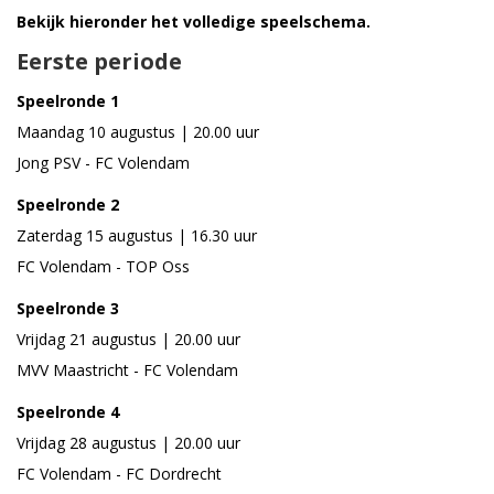
Bekijk hieronder het volledige speelschema.
Eerste periode
Speelronde 1
Maandag 10 augustus | 20.00 uur
Jong PSV - FC Volendam
Speelronde 2
Zaterdag 15 augustus | 16.30 uur
FC Volendam - TOP Oss
Speelronde 3
Vrijdag 21 augustus | 20.00 uur
MVV Maastricht - FC Volendam
Speelronde 4
Vrijdag 28 augustus | 20.00 uur
FC Volendam - FC Dordrecht