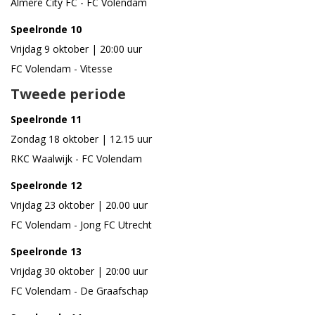
Almere City FC - FC Volendam
Speelronde 10
Vrijdag 9 oktober | 20:00 uur
FC Volendam - Vitesse
Tweede periode
Speelronde 11
Zondag 18 oktober | 12.15 uur
RKC Waalwijk - FC Volendam
Speelronde 12
Vrijdag 23 oktober | 20.00 uur
FC Volendam - Jong FC Utrecht
Speelronde 13
Vrijdag 30 oktober | 20:00 uur
FC Volendam - De Graafschap