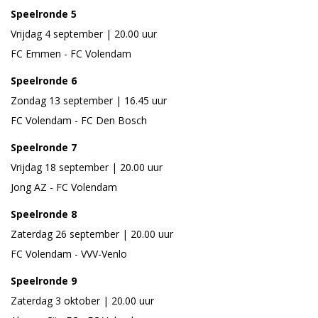
Speelronde 5
Vrijdag 4 september | 20.00 uur
FC Emmen - FC Volendam
Speelronde 6
Zondag 13 september | 16.45 uur
FC Volendam - FC Den Bosch
Speelronde 7
Vrijdag 18 september | 20.00 uur
Jong AZ - FC Volendam
Speelronde 8
Zaterdag 26 september | 20.00 uur
FC Volendam - VVV-Venlo
Speelronde 9
Zaterdag 3 oktober | 20.00 uur