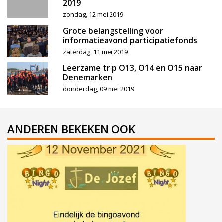
2019
zondag, 12 mei 2019
Grote belangstelling voor
informatieavond participatiefonds
zaterdag, 11 mei 2019
Leerzame trip O13, O14 en O15 naar
Denemarken
donderdag, 09 mei 2019
ANDEREN BEKEKEN OOK