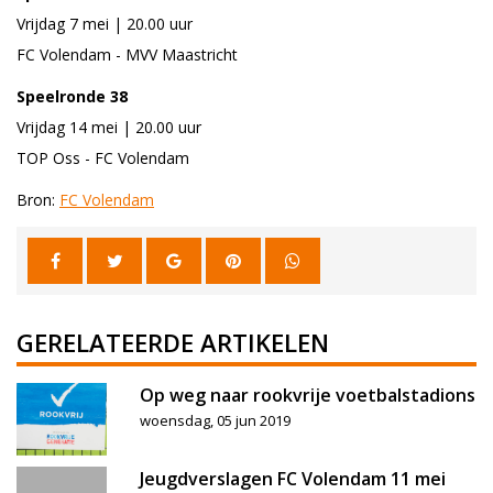
Vrijdag 7 mei | 20.00 uur
FC Volendam - MVV Maastricht
Speelronde 38
Vrijdag 14 mei | 20.00 uur
TOP Oss - FC Volendam
Bron:
FC Volendam
GERELATEERDE ARTIKELEN
Op weg naar rookvrije voetbalstadions
woensdag, 05 jun 2019
Jeugdverslagen FC Volendam 11 mei