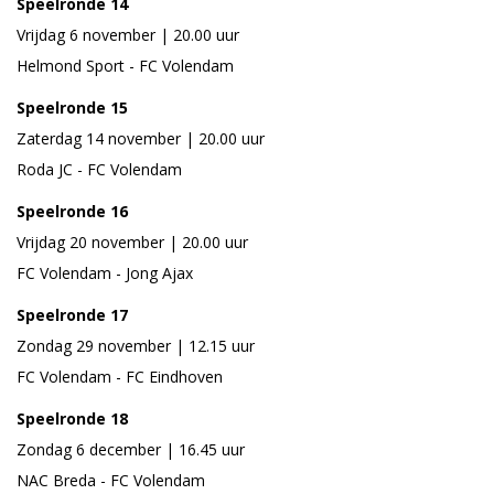
Speelronde 14
Vrijdag 6 november | 20.00 uur
Helmond Sport - FC Volendam
Speelronde 15
Zaterdag 14 november | 20.00 uur
Roda JC - FC Volendam
Speelronde 16
Vrijdag 20 november | 20.00 uur
FC Volendam - Jong Ajax
Speelronde 17
Zondag 29 november | 12.15 uur
FC Volendam - FC Eindhoven
Speelronde 18
Zondag 6 december | 16.45 uur
NAC Breda - FC Volendam