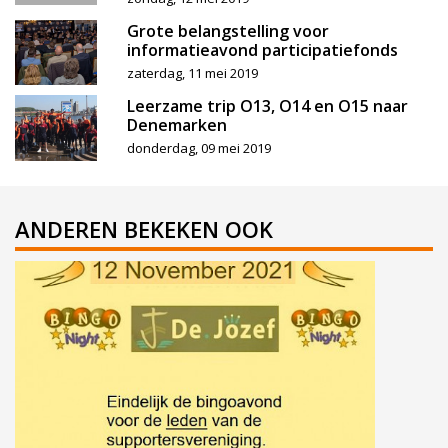
Grote belangstelling voor
informatieavond participatiefonds
zaterdag, 11 mei 2019
Leerzame trip O13, O14 en O15 naar
Denemarken
donderdag, 09 mei 2019
ANDEREN BEKEKEN OOK