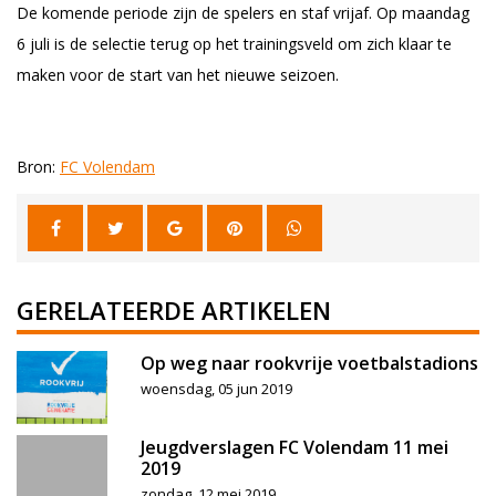
De komende periode zijn de spelers en staf vrijaf. Op maandag
6 juli is de selectie terug op het trainingsveld om zich klaar te
maken voor de start van het nieuwe seizoen.
Bron:
FC Volendam
GERELATEERDE ARTIKELEN
Op weg naar rookvrije voetbalstadions
woensdag, 05 jun 2019
Jeugdverslagen FC Volendam 11 mei
2019
zondag, 12 mei 2019