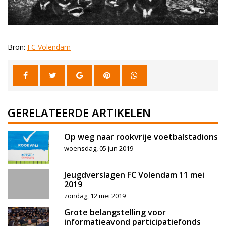
Bron:
FC Volendam
GERELATEERDE ARTIKELEN
Op weg naar rookvrije voetbalstadions
woensdag, 05 jun 2019
Jeugdverslagen FC Volendam 11 mei
2019
zondag, 12 mei 2019
Grote belangstelling voor
informatieavond participatiefonds