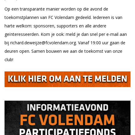
Op een transparante manier worden op die avond de
toekomstplannen van FC Volendam gedeeld. Iedereen is van
harte welkom: sponsoren, supporters en alle andere
geïnteresseerden. Kom je ook: meld je dan snel per e-mail aan
bij richard.deweijze@fcvolendam.org. Vanaf 19:00 uur gaan de
deuren open. Samen bouwen we aan de toekomst van onze
club!