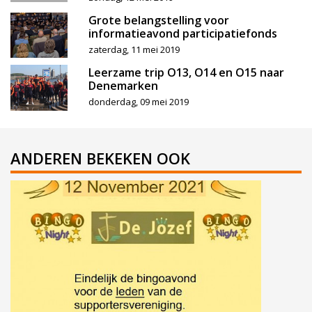
Grote belangstelling voor
informatieavond participatiefonds
zaterdag, 11 mei 2019
Leerzame trip O13, O14 en O15 naar
Denemarken
donderdag, 09 mei 2019
ANDEREN BEKEKEN OOK