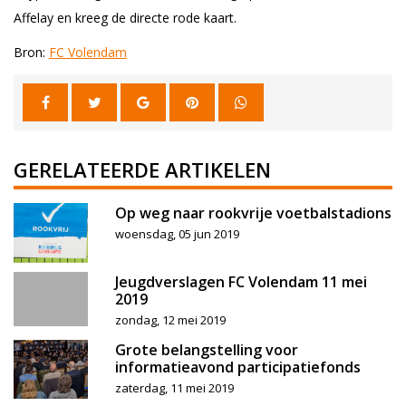
Affelay en kreeg de directe rode kaart.
Bron:
FC Volendam
GERELATEERDE ARTIKELEN
Op weg naar rookvrije voetbalstadions
woensdag, 05 jun 2019
Jeugdverslagen FC Volendam 11 mei
2019
zondag, 12 mei 2019
Grote belangstelling voor
informatieavond participatiefonds
zaterdag, 11 mei 2019