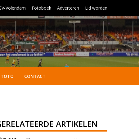
 SV-Volendam
Fotoboek
Adverteren
Lid worden
TOTO
CONTACT
GERELATEERDE ARTIKELEN