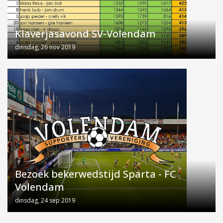
Klaverjasavond SV-Volendam
dinsdag, 26 nov 2019
Bezoek bekerwedstijd Sparta - FC
Volendam
dinsdag, 24 sep 2019