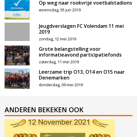
Op weg naar rookvrije voetbalstadions
woensdag, 05 jun 2019
Jeugdverslagen FC Volendam 11 mei
2019
zondag, 12 mei 2019
Grote belangstelling voor
informatieavond participatiefonds
zaterdag, 11 mei 2019
Leerzame trip O13, O14 en O15 naar
Denemarken
donderdag, 09 mei 2019
ANDEREN BEKEKEN OOK