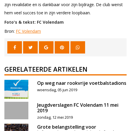
zijn revalidatie en is dankbaar voor zijn bijdrage. De club wenst
hem veel succes toe in zijn verdere loopbaan.
Foto's & tekst: FC Volendam
Bron:
FC Volendam
GERELATEERDE ARTIKELEN
Op weg naar rookvrije voetbalstadions
woensdag, 05 jun 2019
Jeugdverslagen FC Volendam 11 mei
2019
zondag, 12 mei 2019
Grote belangstelling voor