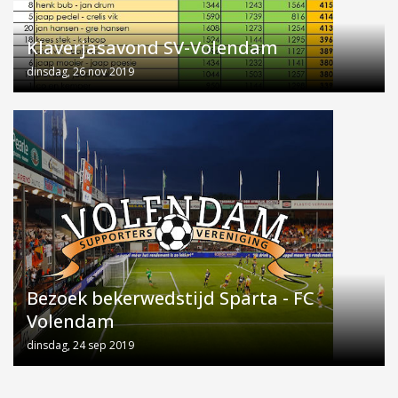
Klaverjasavond SV-Volendam
dinsdag, 26 nov 2019
Bezoek bekerwedstijd Sparta - FC
Volendam
dinsdag, 24 sep 2019