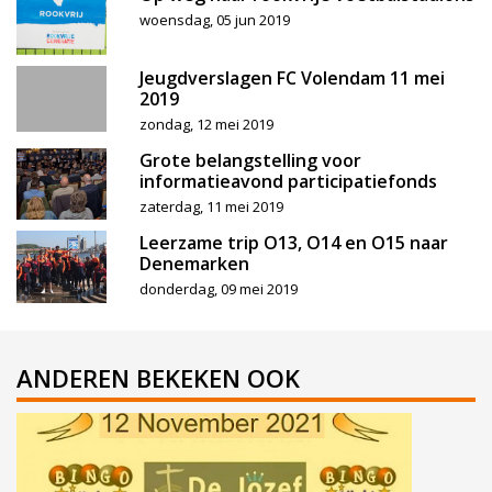
woensdag, 05 jun 2019
Jeugdverslagen FC Volendam 11 mei
2019
zondag, 12 mei 2019
Grote belangstelling voor
informatieavond participatiefonds
zaterdag, 11 mei 2019
Leerzame trip O13, O14 en O15 naar
Denemarken
donderdag, 09 mei 2019
ANDEREN BEKEKEN OOK