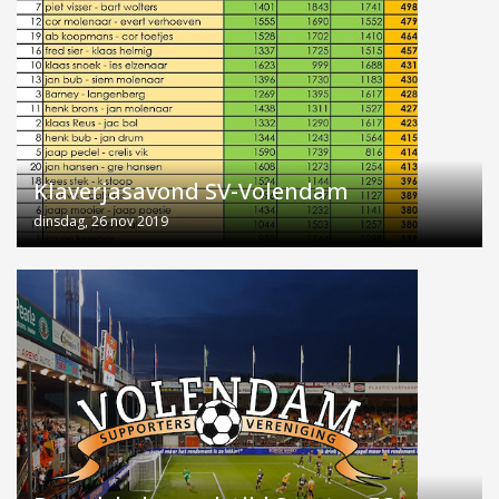
Klaverjasavond SV-Volendam
dinsdag, 26 nov 2019