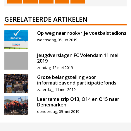
GERELATEERDE ARTIKELEN
Op weg naar rookvrije voetbalstadions
woensdag, 05 jun 2019
Jeugdverslagen FC Volendam 11 mei
2019
zondag, 12 mei 2019
Grote belangstelling voor
informatieavond participatiefonds
zaterdag, 11 mei 2019
Leerzame trip O13, O14 en O15 naar
Denemarken
donderdag, 09 mei 2019