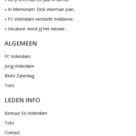
» In Memoriam: Dick Veerman (van..
» FC Volendam versterkt middenve..
» Vacature: word jij het nieuwe ..
ALGEMEEN
FC Volendam
Jong Volendam
RKAV Zaterdag
Toto
LEDEN INFO
Bestuur SV-Volendam
Toto
Contact