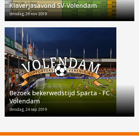
Klaverjasavond SV-Volendam
dinsdag, 26 nov 2019
Bezoek bekerwedstijd Sparta - FC
Volendam
dinsdag, 24 sep 2019