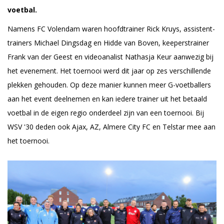
voetbal.
Namens FC Volendam waren hoofdtrainer Rick Kruys, assistent-
trainers Michael Dingsdag en Hidde van Boven, keeperstrainer
Frank van der Geest en videoanalist Nathasja Keur aanwezig bij
het evenement. Het toernooi werd dit jaar op zes verschillende
plekken gehouden. Op deze manier kunnen meer G-voetballers
aan het event deelnemen en kan iedere trainer uit het betaald
voetbal in de eigen regio onderdeel zijn van een toernooi. Bij
WSV '30 deden ook Ajax, AZ, Almere City FC en Telstar mee aan
het toernooi.