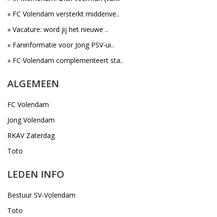
» FC Volendam versterkt middenve..
» Vacature: word jij het nieuwe ..
» Faninformatie voor Jong PSV-ui..
» FC Volendam complementeert sta..
ALGEMEEN
FC Volendam
Jong Volendam
RKAV Zaterdag
Toto
LEDEN INFO
Bestuur SV-Volendam
Toto