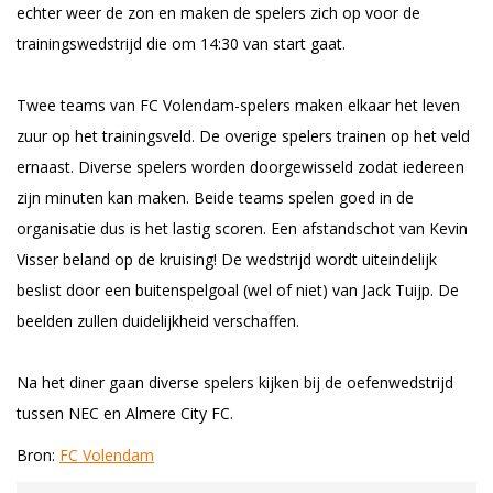
echter weer de zon en maken de spelers zich op voor de
trainingswedstrijd die om 14:30 van start gaat.
Twee teams van FC Volendam-spelers maken elkaar het leven
zuur op het trainingsveld. De overige spelers trainen op het veld
ernaast. Diverse spelers worden doorgewisseld zodat iedereen
zijn minuten kan maken. Beide teams spelen goed in de
organisatie dus is het lastig scoren. Een afstandschot van Kevin
Visser beland op de kruising! De wedstrijd wordt uiteindelijk
beslist door een buitenspelgoal (wel of niet) van Jack Tuijp. De
beelden zullen duidelijkheid verschaffen.
Na het diner gaan diverse spelers kijken bij de oefenwedstrijd
tussen NEC en Almere City FC.
Bron:
FC Volendam