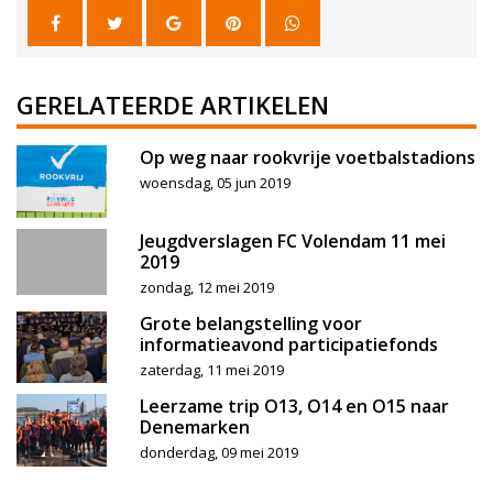
GERELATEERDE ARTIKELEN
Op weg naar rookvrije voetbalstadions
woensdag, 05 jun 2019
Jeugdverslagen FC Volendam 11 mei
2019
zondag, 12 mei 2019
Grote belangstelling voor
informatieavond participatiefonds
zaterdag, 11 mei 2019
Leerzame trip O13, O14 en O15 naar
Denemarken
donderdag, 09 mei 2019