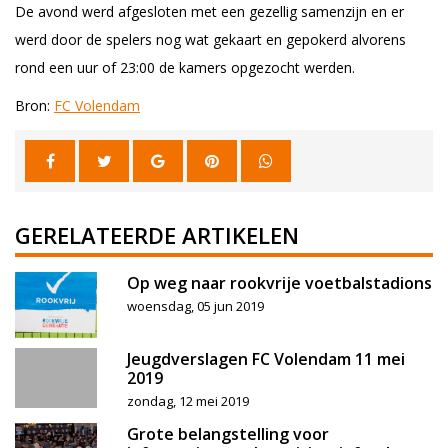
De avond werd afgesloten met een gezellig samenzijn en er
werd door de spelers nog wat gekaart en gepokerd alvorens
rond een uur of 23:00 de kamers opgezocht werden.
Bron:
FC Volendam
GERELATEERDE ARTIKELEN
Op weg naar rookvrije voetbalstadions
woensdag, 05 jun 2019
Jeugdverslagen FC Volendam 11 mei
2019
zondag, 12 mei 2019
Grote belangstelling voor