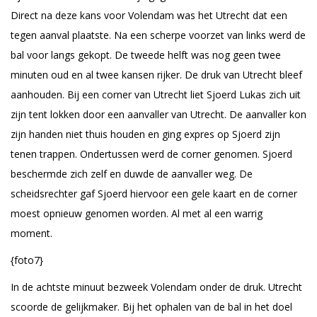
Direct na deze kans voor Volendam was het Utrecht dat een
tegen aanval plaatste. Na een scherpe voorzet van links werd de
bal voor langs gekopt. De tweede helft was nog geen twee
minuten oud en al twee kansen rijker. De druk van Utrecht bleef
aanhouden. Bij een corner van Utrecht liet Sjoerd Lukas zich uit
zijn tent lokken door een aanvaller van Utrecht. De aanvaller kon
zijn handen niet thuis houden en ging expres op Sjoerd zijn
tenen trappen. Ondertussen werd de corner genomen. Sjoerd
beschermde zich zelf en duwde de aanvaller weg. De
scheidsrechter gaf Sjoerd hiervoor een gele kaart en de corner
moest opnieuw genomen worden. Al met al een warrig
moment.
{foto7}
In de achtste minuut bezweek Volendam onder de druk. Utrecht
scoorde de gelijkmaker. Bij het ophalen van de bal in het doel