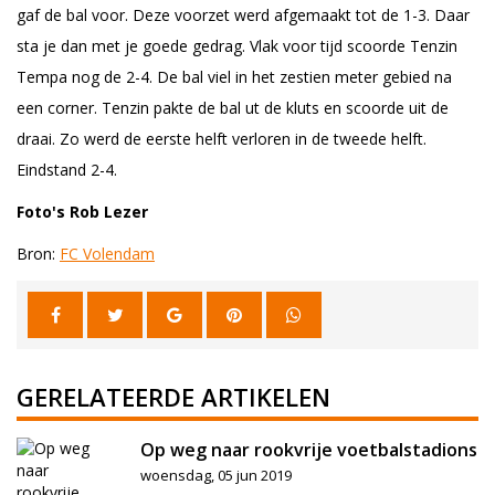
gaf de bal voor. Deze voorzet werd afgemaakt tot de 1-3. Daar
sta je dan met je goede gedrag. Vlak voor tijd scoorde Tenzin
Tempa nog de 2-4. De bal viel in het zestien meter gebied na
een corner. Tenzin pakte de bal ut de kluts en scoorde uit de
draai. Zo werd de eerste helft verloren in de tweede helft.
Eindstand 2-4.
Foto's Rob Lezer
Bron:
FC Volendam
GERELATEERDE ARTIKELEN
Op weg naar rookvrije voetbalstadions
woensdag, 05 jun 2019