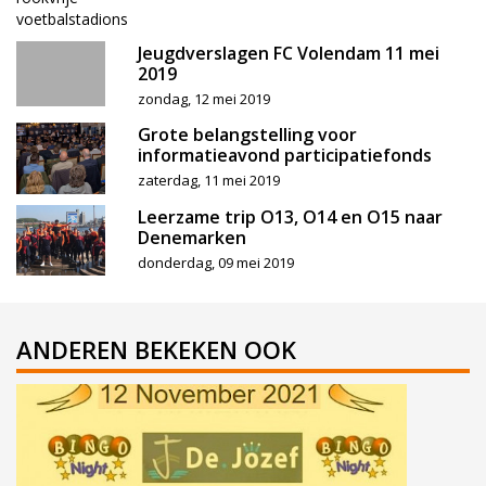
Jeugdverslagen FC Volendam 11 mei
2019
zondag, 12 mei 2019
Grote belangstelling voor
informatieavond participatiefonds
zaterdag, 11 mei 2019
Leerzame trip O13, O14 en O15 naar
Denemarken
donderdag, 09 mei 2019
ANDEREN BEKEKEN OOK