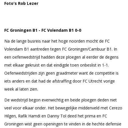
Foto's Rob Lezer
FC Groningen B1 - FC Volendam B1 0-0
Na de lange busreis naar het hoge noorden mocht de FC
Volendam B1 aantreden tegen FC Groningen/Cambuur B1. In
een oefenwedstrijd hadden deze ploegen al eerder de degens
met elkaar gekruist en dat eindigde toen onbeslist in 1-1.
Oefenwedstrijden zijn geen graadmeter want de competitie is
iets anders en dat had de afstraffing door FC Utrecht vorige
week al laten zien.
De wedstrijd begon evenwichtig en beide ploegen deden niet
veel voor elkaar onder. Het bewegelijke middenveld met Cerezo
Hilgen, Rafik Hamdi en Danny Tol deed het prima en FC
Groningen wist geen openingen te vinden in de hechte defensie