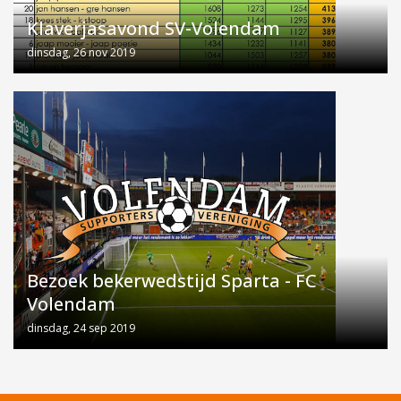
Klaverjasavond SV-Volendam
dinsdag, 26 nov 2019
Bezoek bekerwedstijd Sparta - FC
Volendam
dinsdag, 24 sep 2019