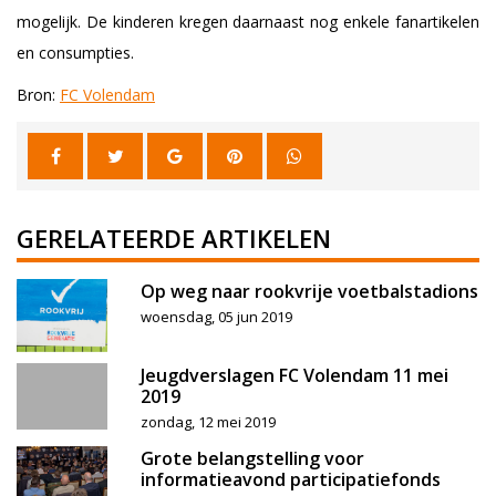
mogelijk. De kinderen kregen daarnaast nog enkele fanartikelen
en consumpties.
Bron:
FC Volendam
GERELATEERDE ARTIKELEN
Op weg naar rookvrije voetbalstadions
woensdag, 05 jun 2019
Jeugdverslagen FC Volendam 11 mei
2019
zondag, 12 mei 2019
Grote belangstelling voor
informatieavond participatiefonds