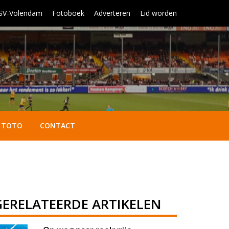
 SV-Volendam
Fotoboek
Adverteren
Lid worden
TOTO
CONTACT
GERELATEERDE ARTIKELEN